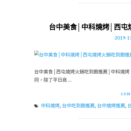
台中美食│中科燒烤│西屯
2019-1
台中美食│西屯燒烤火鍋吃到飽推薦│中科燒烤
同，除了平日商 …
CON
中科燒烤
,
台中吃到飽推薦
,
台中燒烤推薦
,