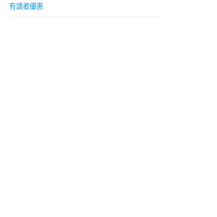
有讀者優惠