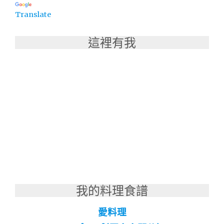
Translate
這裡有我
我的料理食譜
愛料理