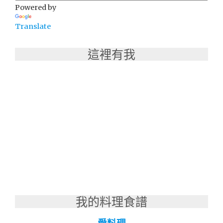
Powered by
Translate
這裡有我
我的料理食譜