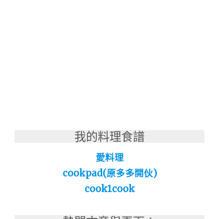
我的料理食譜
愛料理
cookpad(原多多開伙)
cook1cook