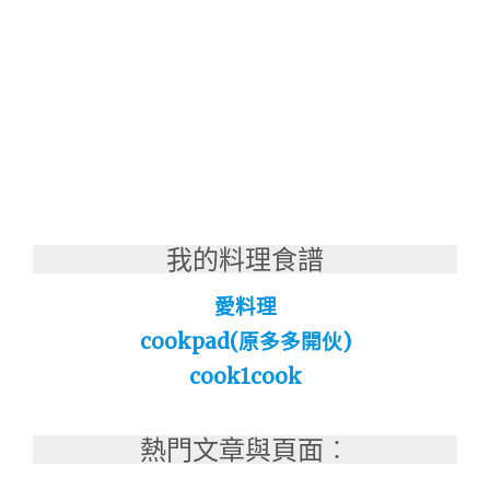
我的料理食譜
愛料理
cookpad(原多多開伙)
cook1cook
熱門文章與頁面︰