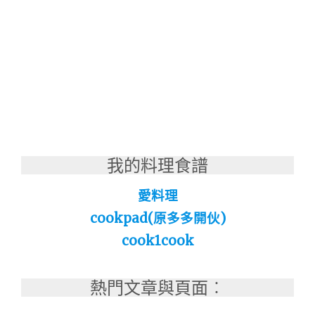
我的料理食譜
愛料理
cookpad(原多多開伙)
cook1cook
熱門文章與頁面︰