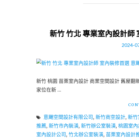
新竹 竹北 專業室內設計師
2024-0
新竹 桃園 苗栗室內設計 商業空間設計 舊屋
家位在新 …
CON
意颺空間設計有限公司
,
新竹商空設計
,
新竹
推薦
,
新竹市內裝潢
,
新竹辦公室裝潢
,
桃園室內
室內設計公司
,
竹北辦公室裝潢
,
苗栗室內設計