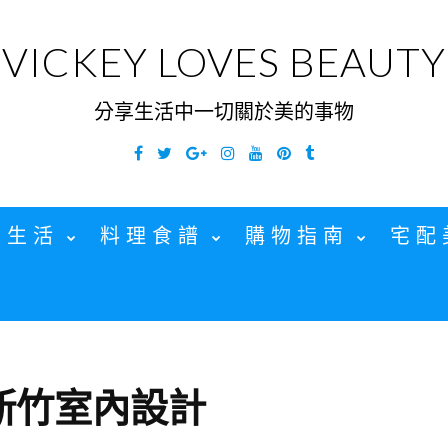
VICKEY LOVES BEAUTY
分享生活中一切關於美的事物
Facebook
Twitter
Google
Instagram
YouTube
Pinterest
Tumblr
Plus
家生活
料理食譜
購物指南
宅配
新竹室內設計