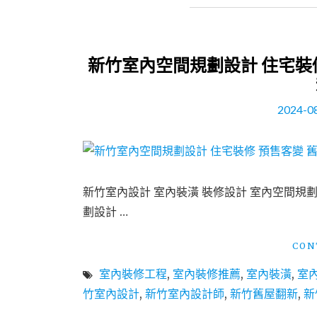
新竹室內空間規劃設計 住宅裝
2024-0
新竹室內設計 室內裝潢 裝修設計 室內空間規
劃設計 …
CON
室內裝修工程
,
室內裝修推薦
,
室內裝潢
,
室
竹室內設計
,
新竹室內設計師
,
新竹舊屋翻新
,
新