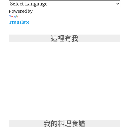
送
Powered by
一！"
Translate
這裡有我
我的料理食譜