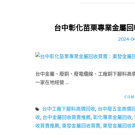
台中彰化苗栗專業金屬回
2024-0
台中金屬、廢銅、廢電纜線、工廠銅下腳料高價
一家在地經營 …
CON
台中工廠下腳料高價回收
,
台中廢五金高價
收
,
台中金屬回收買賣推薦
,
彰化專業金屬回收
,
收買賣推薦
,
東發金屬回收買賣
,
東發金屬回收買