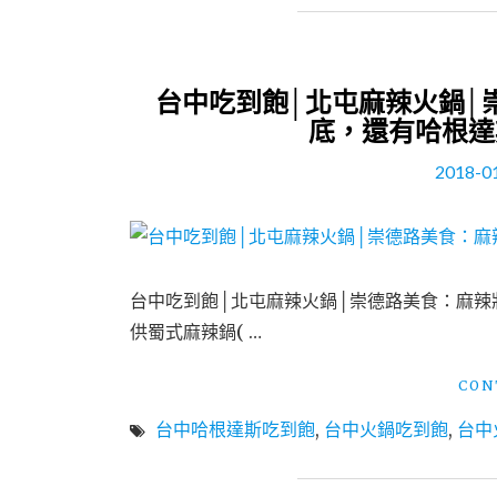
台中吃到飽│北屯麻辣火鍋│
底，還有哈根達
2018-0
台中吃到飽│北屯麻辣火鍋│崇德路美食：麻辣
供蜀式麻辣鍋( …
CON
台中哈根達斯吃到飽
,
台中火鍋吃到飽
,
台中