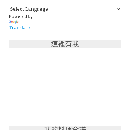
Powered by
Translate
這裡有我
我的料理食譜